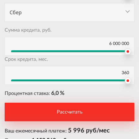
Сбер
Сумма кредита, руб.
6 000 000
Срок кредита, мес.
360
6,0 %
Процентная ставка:
Рассчитать
5 996 руб/мес
Ваш ежемесячный платеж: