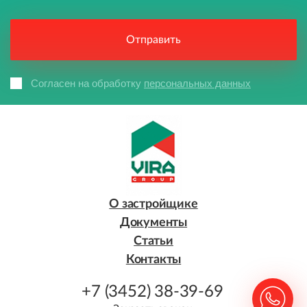
Согласен на обработку
персональных данных
О застройщике
Документы
Статьи
Контакты
+7 (3452) 38-39-69