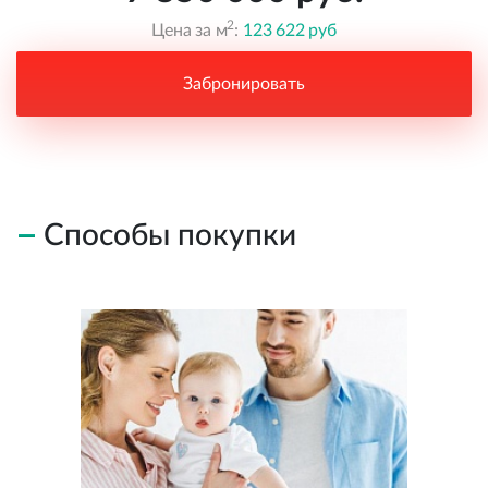
2
Цена за м
:
123 622 руб
Забронировать
Способы покупки