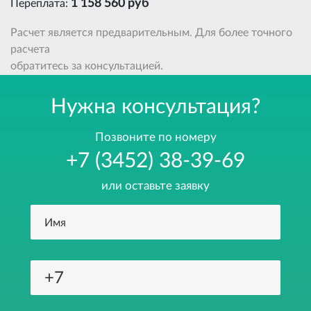
1 158 560 руб
Переплата:
Расчет является предварительным. Для более точного
расчета
обратитесь за консультацией.
Нужна консультация?
Позвоните по номеру
+7 (3452) 38-39-69
или оставьте заявку