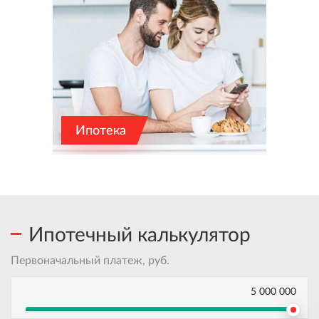
Ипотека
Ипотечный калькулятор
Первоначальный платеж, руб.
5 000 000