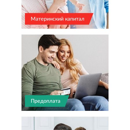
Материнский капитал
Предоплата