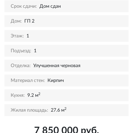
Срок сдачи:
Дом сдан
Дом:
ГП 2
Этаж:
1
Подъезд:
1
Отделка:
Улучшенная черновая
Материал стен:
Кирпич
2
Кухня:
9.2 м
2
Жилая площадь:
27.6 м
7 850 000 руб.