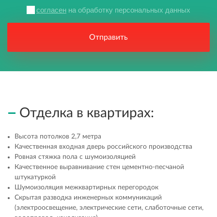
согласен
на обработку персональных данных
Отправить
Отделка в квартирах:
Высота потолков 2,7 метра
Качественная входная дверь российского производства
Ровная стяжка пола с шумоизоляцией
Качественное выравнивание стен цементно-песчаной
штукатуркой
Шумоизоляция межквартирных перегородок
Скрытая разводка инженерных коммуникаций
(электроосвещение, электрические сети, слаботочные сети,