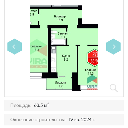
2
Площадь:
63.5 м
Окончание строительства:
IV кв. 2024 г.