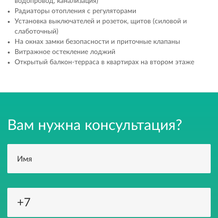
водопровод, канализация)
Радиаторы отопления с регуляторами
Установка выключателей и розеток, щитов (силовой и
слаботочный)
На окнах замки безопасности и приточные клапаны
Витражное остекление лоджий
Открытый балкон-терраса в квартирах на втором этаже
Вам нужна консультация?