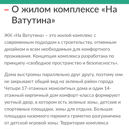
О жилом комплексе «На
Ватутина»
ЖК «На Ватутина» – это жилой комплекс с
современным подходом к строительству, отменным
дизайном и всем необходимым для комфортного
проживания. Концепция комплекса разработана по
принципу «свободное пространство и безопасность».
Дома выстроены параллельно друг другу, поэтому они
не закрывают общий вид на зеленый район города.
Четыре 17-этажных монолитных дома и один 14-
этажный кирпичный дом комфорт-класса формируют
уютный двор, в котором есть зеленые зоны, детские и
спортивные площадки, зоны для отдыха. Большая
площадка наземного паркинга грамотно разграничена
от детской игровой зоны. Территория комплекса