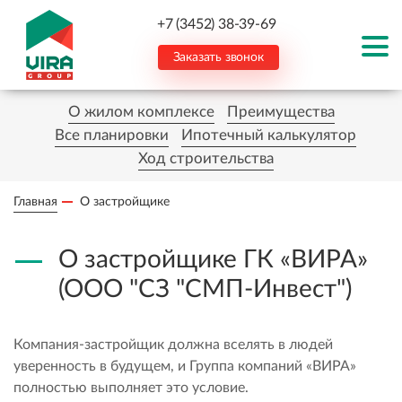
+7 (3452) 38-39-69
Заказать звонок
О жилом комплексе
Преимущества
Все планировки
Ипотечный калькулятор
Ход строительства
Главная
О застройщике
О застройщике ГК «ВИРА»
(ООО "СЗ "СМП-Инвест")
Компания-застройщик должна вселять в людей
уверенность в будущем, и Группа компаний «ВИРА»
полностью выполняет это условие.