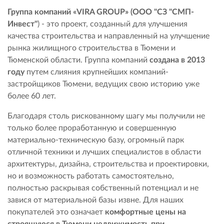
Группа компаний «VIRA GROUP» (ООО "СЗ "СМП-
Инвест"
) - это проект, созданный для улучшения
качества строительства и направленный на улучшение
рынка жилищного строительства в Тюмени и
Тюменской области. Группа компаний
создана в 2013
году
путем слияния крупнейших компаний-
застройщиков Тюмени, ведущих свою историю уже
более 60 лет.
Благодаря столь рискованному шагу мы получили не
только более проработанную и совершенную
материально-техническую базу, огромный парк
отличной техники и лучших специалистов в области
архитектуры, дизайна, строительства и проектировки,
но и возможность работать самостоятельно,
полностью раскрывая собственный потенциал и не
завися от материальной базы извне. Для наших
покупателей это означает
комфортные цены на