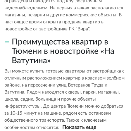
ограждена и находится под круглосуточным
видеонаблюдением. На первых этажах располагаются
магазины, пекарни и другие коммерческие объекты. В
настоящее время открыта продажа квартир в
новостройке от застройщика ГК "Вира".
Преимущества квартир в
Тюмени в новостройке «На
Ватутина»
Вы можете купить готовые квартиры от застройщика с
отличным расположением квартир в красивом зелёном
районе, на пересечении улиц Ветеранов Труда и
Ватутина. Рядом находятся скверы, парки, магазины,
школа, садик, больница и прочие объекты
инфраструктуры. До центра Тюмени можно добраться
за 10-15 минут на машине, рядом есть остановки
общественного транспорта. Также к ключевым
Показать еще
особенностям относятся: