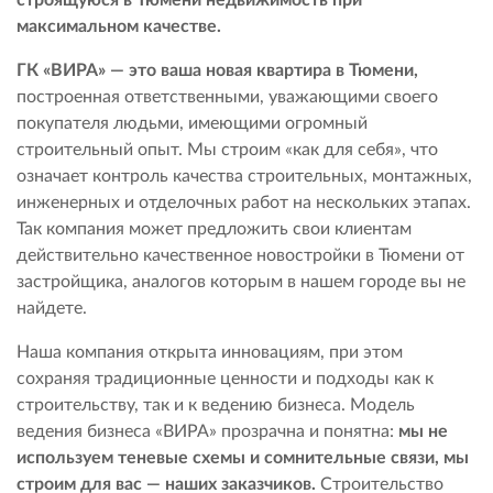
строящуюся в Тюмени недвижимость при
максимальном качестве.
ГК «
ВИРА» — это ваша новая квартира в Тюмени,
построенная ответственными, уважающими своего
покупателя людьми, имеющими огромный
строительный опыт. Мы строим «как для себя», что
означает контроль качества строительных, монтажных,
инженерных и отделочных работ на нескольких этапах.
Так компания может предложить свои клиентам
действительно качественное новостройки в Тюмени от
застройщика, аналогов которым в нашем городе вы не
найдете.
Наша компания открыта инновациям, при этом
сохраняя традиционные ценности и подходы как к
строительству, так и к ведению бизнеса. Модель
ведения бизнеса «ВИРА» прозрачна и понятна:
мы не
используем теневые схемы и сомнительные связи, мы
строим для вас — наших заказчиков.
Строительство