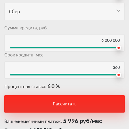
Сбер
Сумма кредита, руб.
6 000 000
Срок кредита, мес.
360
6,0 %
Процентная ставка:
Рассчитать
5 996 руб/мес
Ваш ежемесячный платеж: