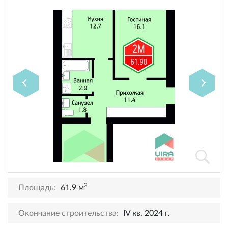
2
Площадь:
61.9 м
Окончание строительства:
IV кв. 2024 г.