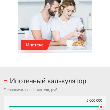
Ипотека
Ипотечный калькулятор
Первоначальный платеж, руб.
5 000 000