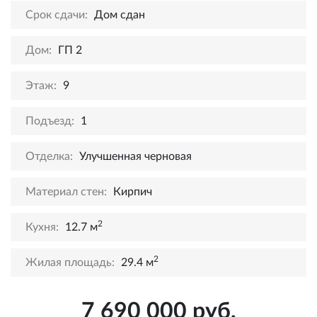
Срок сдачи:
Дом сдан
Дом:
ГП 2
Этаж:
9
Подъезд:
1
Отделка:
Улучшенная черновая
Материал стен:
Кирпич
2
Кухня:
12.7 м
2
Жилая площадь:
29.4 м
7 690 000 руб.