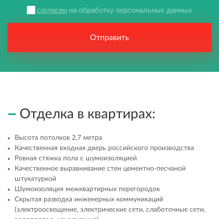
согласен
на обработку персональных данных
Отправить
Отделка в квартирах:
Высота потолков 2,7 метра
Качественная входная дверь российского производства
Ровная стяжка пола с шумоизоляцией
Качественное выравнивание стен цементно-песчаной
штукатуркой
Шумоизоляция межквартирных перегородок
Скрытая разводка инженерных коммуникаций
(электроосвещение, электрические сети, слаботочные сети,