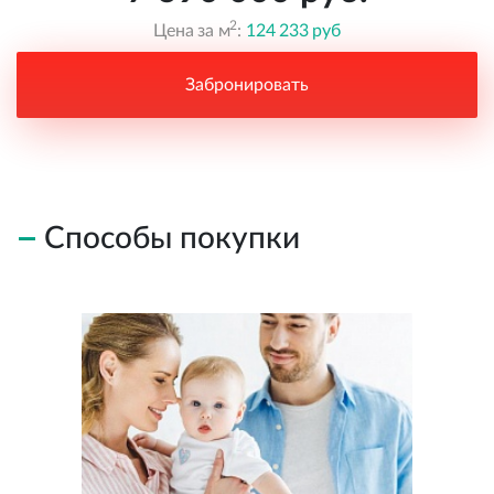
2
Цена за м
:
124 233 руб
Забронировать
Способы покупки