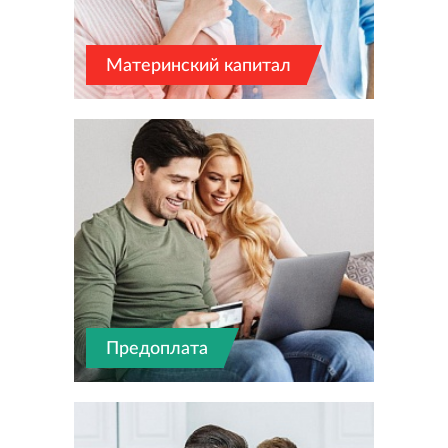
Материнский капитал
Предоплата