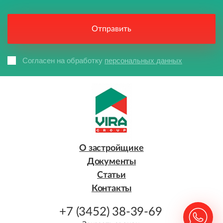
Согласен на обработку
персональных данных
О застройщике
Документы
Статьи
Контакты
+7 (3452) 38-39-69