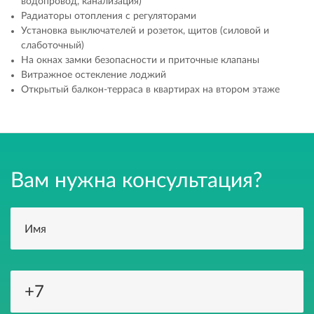
водопровод, канализация)
Радиаторы отопления с регуляторами
Установка выключателей и розеток, щитов (силовой и
слаботочный)
На окнах замки безопасности и приточные клапаны
Витражное остекление лоджий
Открытый балкон-терраса в квартирах на втором этаже
Вам нужна консультация?