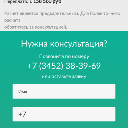
1 158 560 руб
Переплата:
Расчет является предварительным. Для более точного
расчета
обратитесь за консультацией.
Нужна консультация?
Позвоните по номеру
+7 (3452) 38-39-69
или оставьте заявку