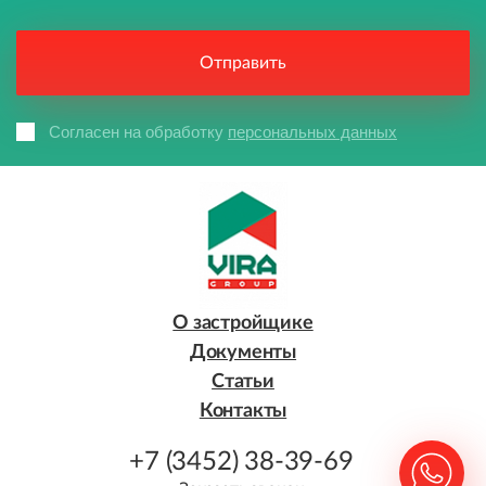
Согласен на обработку
персональных данных
О застройщике
Документы
Статьи
Контакты
+7 (3452) 38-39-69