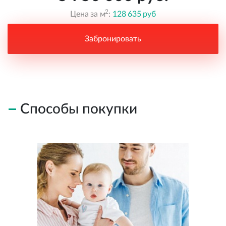
2
Цена за м
:
128 635 руб
Забронировать
Способы покупки