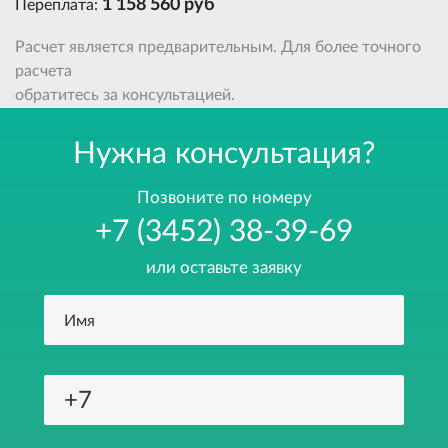
1 158 560 руб
Переплата:
Расчет является предварительным. Для более точного
расчета
обратитесь за консультацией.
Нужна консультация?
Позвоните по номеру
+7 (3452) 38-39-69
или оставьте заявку