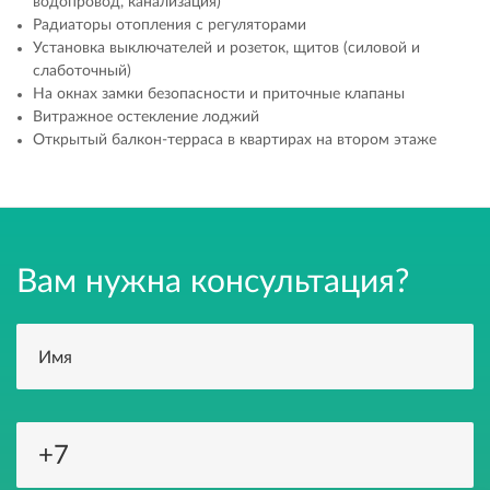
водопровод, канализация)
Радиаторы отопления с регуляторами
Установка выключателей и розеток, щитов (силовой и
слаботочный)
На окнах замки безопасности и приточные клапаны
Витражное остекление лоджий
Открытый балкон-терраса в квартирах на втором этаже
Вам нужна консультация?