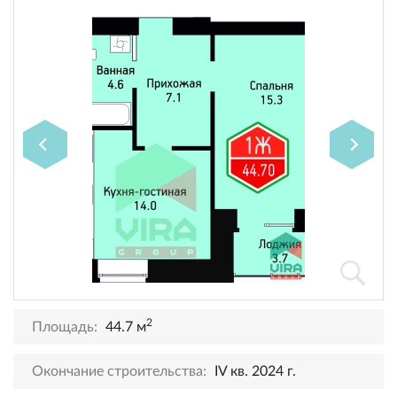
2
Площадь:
44.7 м
Окончание строительства:
IV кв. 2024 г.