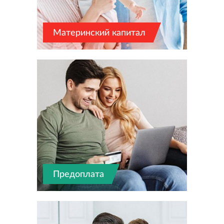
Материнский капитал
Предоплата