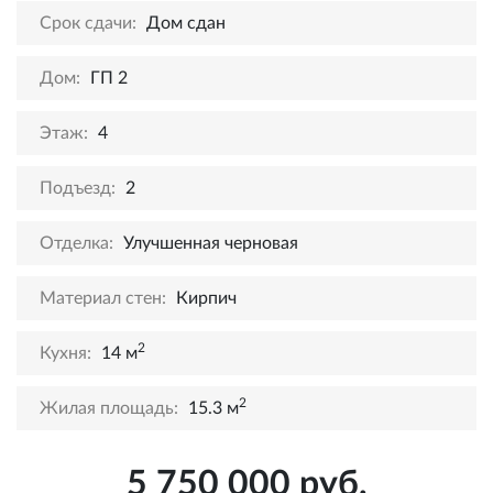
Срок сдачи:
Дом сдан
Дом:
ГП 2
Этаж:
4
Подъезд:
2
Отделка:
Улучшенная черновая
Материал стен:
Кирпич
2
Кухня:
14 м
2
Жилая площадь:
15.3 м
5 750 000 руб.