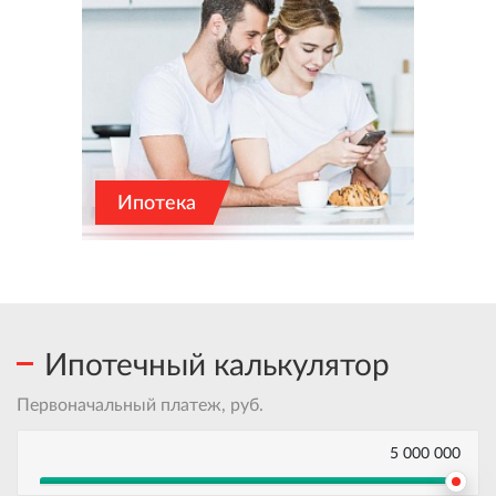
Ипотека
Ипотечный калькулятор
Первоначальный платеж, руб.
5 000 000