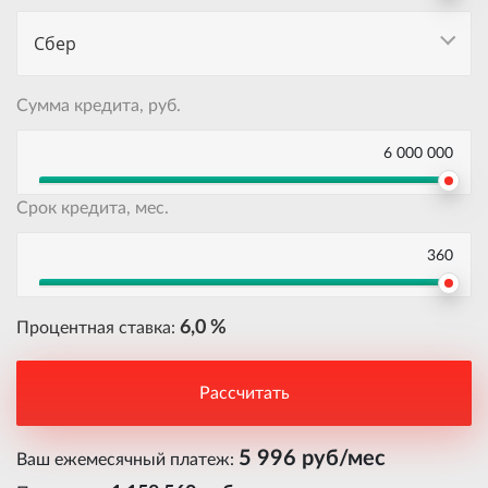
Сбер
Сумма кредита, руб.
6 000 000
Срок кредита, мес.
360
6,0 %
Процентная ставка:
Рассчитать
5 996 руб/мес
Ваш ежемесячный платеж: