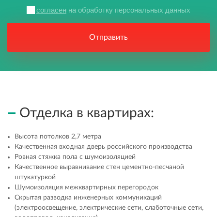
согласен
на обработку персональных данных
Отправить
Отделка в квартирах:
Высота потолков 2,7 метра
Качественная входная дверь российского производства
Ровная стяжка пола с шумоизоляцией
Качественное выравнивание стен цементно-песчаной
штукатуркой
Шумоизоляция межквартирных перегородок
Скрытая разводка инженерных коммуникаций
(электроосвещение, электрические сети, слаботочные сети,