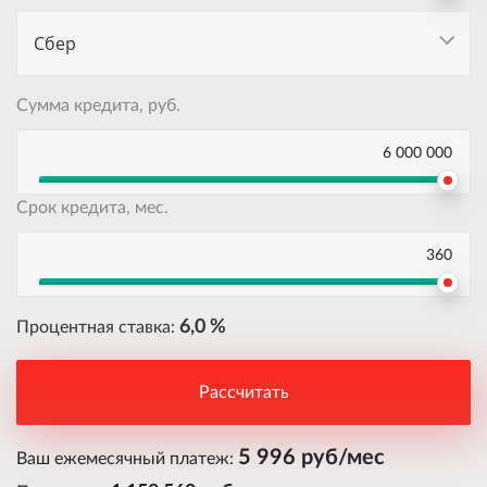
Сбер
Сумма кредита, руб.
6 000 000
Срок кредита, мес.
360
6,0 %
Процентная ставка:
Рассчитать
5 996 руб/мес
Ваш ежемесячный платеж: