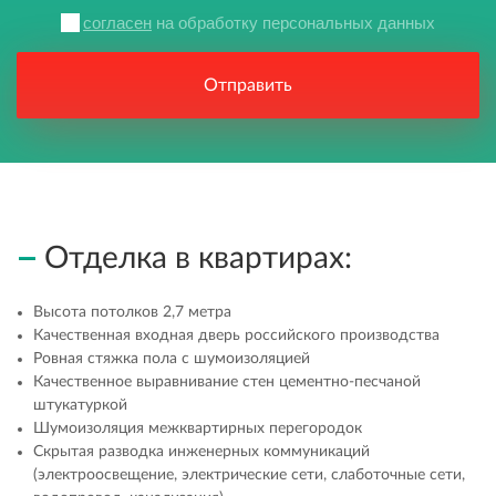
согласен
на обработку персональных данных
Отправить
Отделка в квартирах:
Высота потолков 2,7 метра
Качественная входная дверь российского производства
Ровная стяжка пола с шумоизоляцией
Качественное выравнивание стен цементно-песчаной
штукатуркой
Шумоизоляция межквартирных перегородок
Скрытая разводка инженерных коммуникаций
(электроосвещение, электрические сети, слаботочные сети,