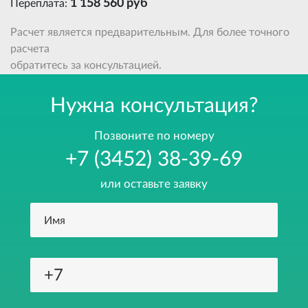
1 158 560 руб
Переплата:
Расчет является предварительным. Для более точного
расчета
обратитесь за консультацией.
Нужна консультация?
Позвоните по номеру
+7 (3452) 38-39-69
или оставьте заявку