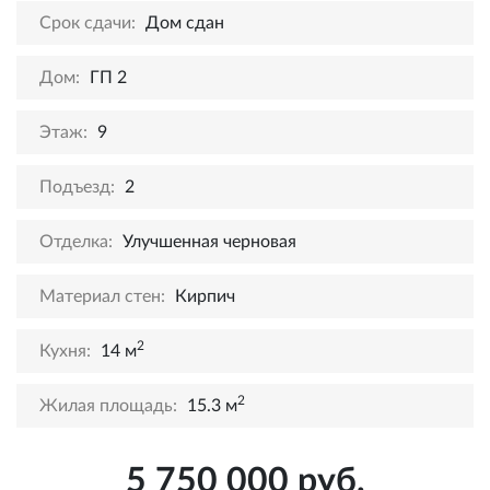
Срок сдачи:
Дом сдан
Дом:
ГП 2
Этаж:
9
Подъезд:
2
Отделка:
Улучшенная черновая
Материал стен:
Кирпич
2
Кухня:
14 м
2
Жилая площадь:
15.3 м
5 750 000 руб.