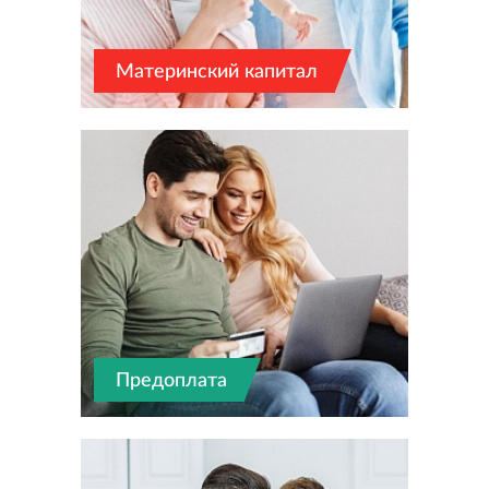
Материнский капитал
Предоплата