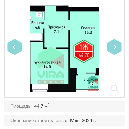
2
Площадь:
44.7 м
Окончание строительства:
IV кв. 2024 г.