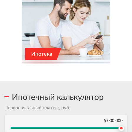
Ипотека
Ипотечный калькулятор
Первоначальный платеж, руб.
5 000 000