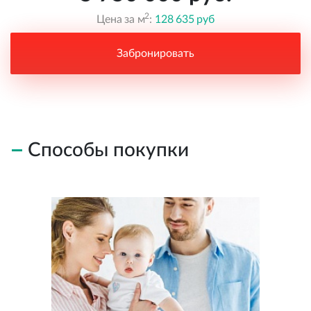
2
Цена за м
:
128 635 руб
Забронировать
Способы покупки