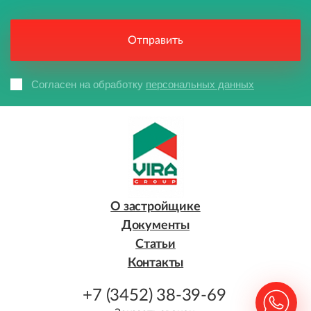
Согласен на обработку
персональных данных
О застройщике
Документы
Статьи
Контакты
+7 (3452) 38-39-69