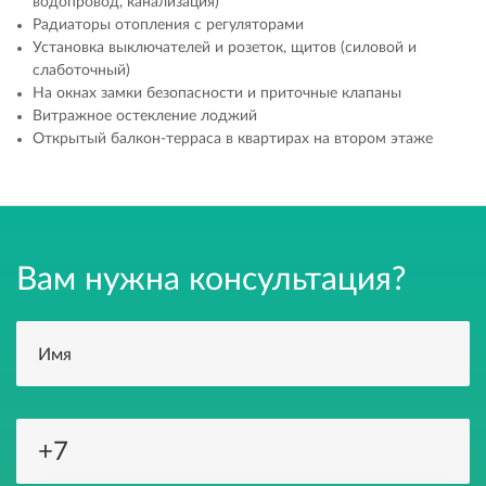
водопровод, канализация)
Радиаторы отопления с регуляторами
Установка выключателей и розеток, щитов (силовой и
слаботочный)
На окнах замки безопасности и приточные клапаны
Витражное остекление лоджий
Открытый балкон-терраса в квартирах на втором этаже
Вам нужна консультация?