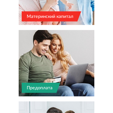
Материнский капитал
Предоплата