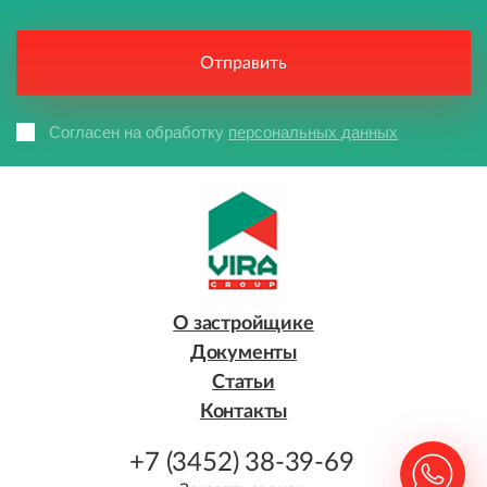
Согласен на обработку
персональных данных
О застройщике
Документы
Статьи
Контакты
+7 (3452) 38-39-69