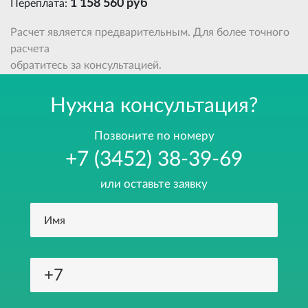
1 158 560 руб
Переплата:
Расчет является предварительным. Для более точного
расчета
обратитесь за консультацией.
Нужна консультация?
Позвоните по номеру
+7 (3452) 38-39-69
или оставьте заявку