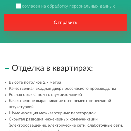
согласен
на обработку персональных данных
Отправить
Отделка в квартирах:
Высота потолков 2,7 метра
Качественная входная дверь российского производства
Ровная стяжка пола с шумоизоляцией
Качественное выравнивание стен цементно-песчаной
штукатуркой
Шумоизоляция межквартирных перегородок
Скрытая разводка инженерных коммуникаций
(электроосвещение, электрические сети, слаботочные сети,