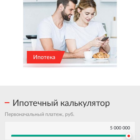
Ипотека
Ипотечный калькулятор
Первоначальный платеж, руб.
5 000 000