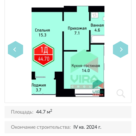
2
Площадь:
44.7 м
Окончание строительства:
IV кв. 2024 г.