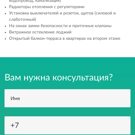
водопровод, канализация)
Радиаторы отопления с регуляторами
Установка выключателей и розеток, щитов (силовой и
слаботочный)
На окнах замки безопасности и приточные клапаны
Витражное остекление лоджий
Открытый балкон-терраса в квартирах на втором этаже
Вам нужна консультация?