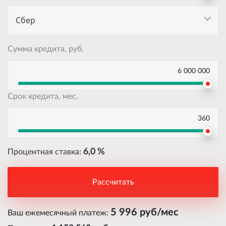
Сбер
Сумма кредита, руб.
6 000 000
Срок кредита, мес.
360
6,0 %
Процентная ставка:
Рассчитать
5 996 руб/мес
Ваш ежемесячный платеж: