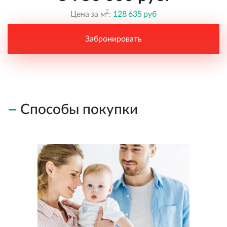
2
Цена за м
:
128 635 руб
Забронировать
Способы покупки