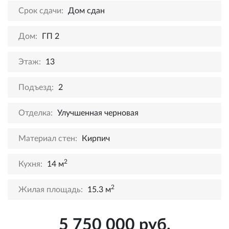
Срок сдачи:
Дом сдан
Дом:
ГП 2
Этаж:
13
Подъезд:
2
Отделка:
Улучшенная черновая
Материал стен:
Кирпич
2
Кухня:
14 м
2
Жилая площадь:
15.3 м
5 750 000 руб.